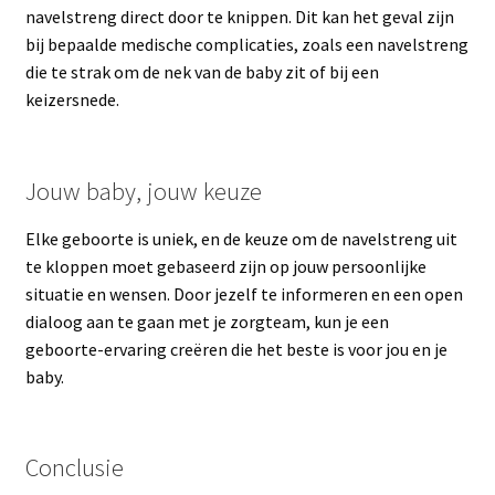
navelstreng direct door te knippen. Dit kan het geval zijn
bij bepaalde medische complicaties, zoals een navelstreng
die te strak om de nek van de baby zit of bij een
keizersnede.
Jouw baby, jouw keuze
Elke geboorte is uniek, en de keuze om de navelstreng uit
te kloppen moet gebaseerd zijn op jouw persoonlijke
situatie en wensen. Door jezelf te informeren en een open
dialoog aan te gaan met je zorgteam, kun je een
geboorte-ervaring creëren die het beste is voor jou en je
baby.
Conclusie