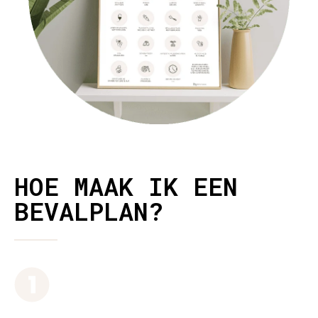
HOE MAAK IK EEN
BEVALPLAN?