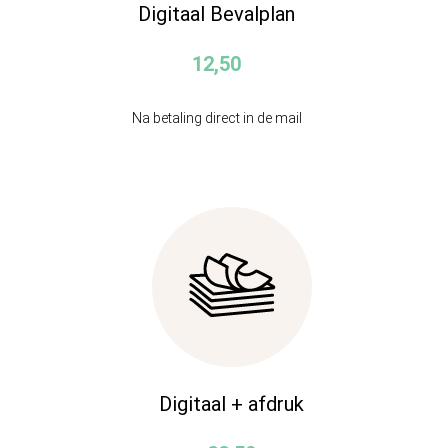
Digitaal Bevalplan
12,50
Na betaling direct in de mail
Digitaal + afdruk