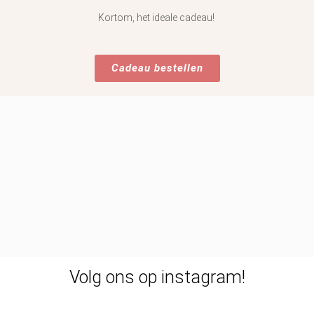
Kortom, het ideale cadeau!
Cadeau bestellen
Volg ons op instagram!