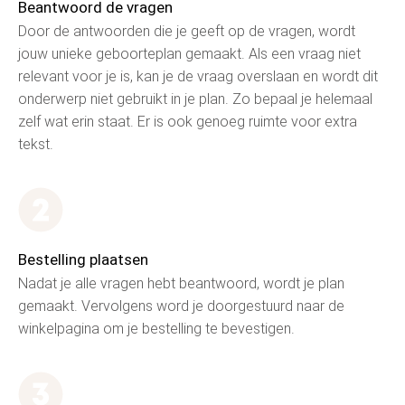
Beantwoord de vragen
Door de antwoorden die je geeft op de vragen, wordt
jouw unieke geboorteplan gemaakt. Als een vraag niet
relevant voor je is, kan je de vraag overslaan en wordt dit
onderwerp niet gebruikt in je plan. Zo bepaal je helemaal
zelf wat erin staat. Er is ook genoeg ruimte voor extra
tekst.
Bestelling plaatsen
Nadat je alle vragen hebt beantwoord, wordt je plan
gemaakt. Vervolgens word je doorgestuurd naar de
winkelpagina om je bestelling te bevestigen.