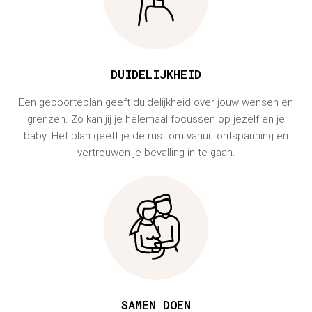
DUIDELIJKHEID
Een geboorteplan geeft duidelijkheid over jouw wensen en
grenzen. Zo kan jij je helemaal focussen op jezelf en je
baby. Het plan geeft je de rust om vanuit ontspanning en
vertrouwen je bevalling in te gaan.
SAMEN DOEN