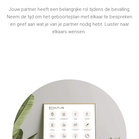
Jouw partner heeft een belangrijke rol tijdens de bevalling.
Neem de tijd om het geboorteplan met elkaar te bespreken
en geef aan wat je van je partner nodig hebt. Luister naar
elkaars wensen.