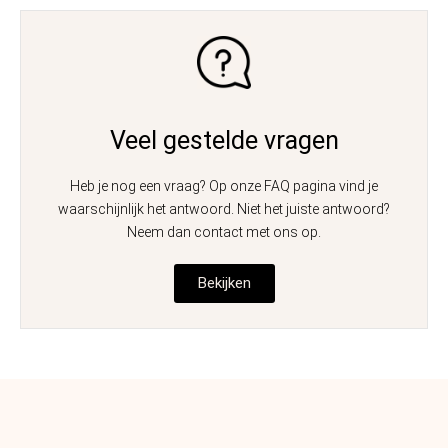
Veel gestelde vragen
Heb je nog een vraag? Op onze FAQ pagina vind je
waarschijnlijk het antwoord. Niet het juiste antwoord?
Neem dan contact met ons op.
Bekijken