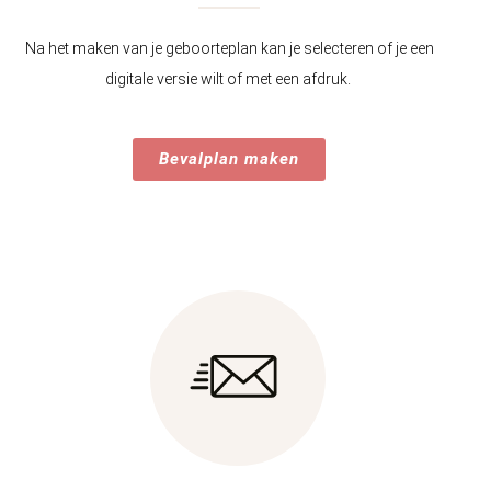
Na het maken van je geboorteplan kan je selecteren of je een
digitale versie wilt of met een afdruk.
Bevalplan maken