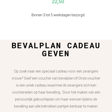
22,50
Binnen 3 tot 5 werkdagen bezorgd
BEVALPLAN CADEAU
GEVEN
Op zoek naar een speciaal cadeau voor een zwangere
vrouw? Geef een voucher van bevalplan.nl! Onze voucher
is een uniek cadeau waarmee de zwangere zich kan
voorbereiden op haar bevalling. Door het maken van een
persoonlijk geboorteplan om haar wensen tijdens de
bevalling aan alle betrokken partijen kenbaar te maken.