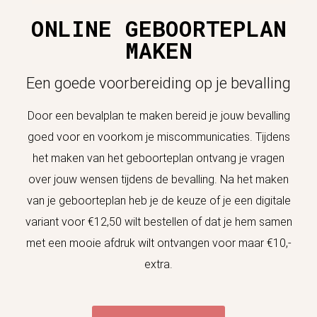
ONLINE GEBOORTEPLAN
MAKEN
Een goede voorbereiding op je bevalling
Door een bevalplan te maken bereid je jouw bevalling
goed voor en voorkom je miscommunicaties. Tijdens
het maken van het geboorteplan ontvang je vragen
over jouw wensen tijdens de bevalling.
Na het maken
van je geboorteplan heb je de keuze of je een digitale
variant voor €12,50 wilt bestellen of dat je hem samen
met een mooie afdruk wilt ontvangen voor maar €10,-
extra.