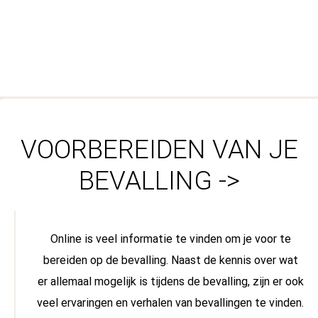
VOORBEREIDEN VAN JE
BEVALLING ->
Online is veel informatie te vinden om je voor te
bereiden op de bevalling. Naast de kennis over wat
er allemaal mogelijk is tijdens de bevalling, zijn er ook
veel ervaringen en verhalen van bevallingen te vinden.