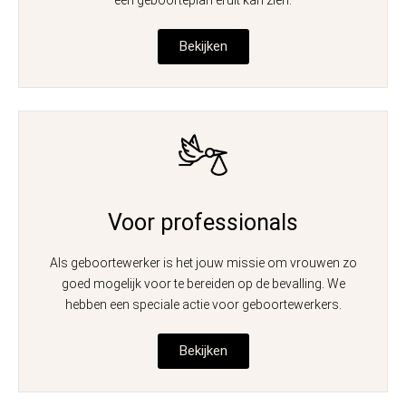
een geboorteplan eruit kan zien.
Bekijken
Voor professionals
Als geboortewerker is het jouw missie om vrouwen zo
goed mogelijk voor te bereiden op de bevalling. We
hebben een speciale actie voor geboortewerkers.
Bekijken