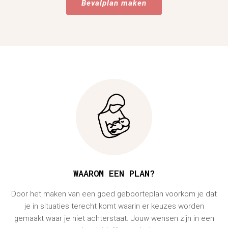
Bevalplan maken
WAAROM EEN PLAN?
Door het maken van een goed geboorteplan voorkom je dat
je in situaties terecht komt waarin er keuzes worden
gemaakt waar je niet achterstaat. Jouw wensen zijn in een