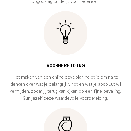
oogopslag duidelijk voor iedereen.
VOORBEREIDING
Het maken van een online bevalplan helpt je om na te
denken over wat je belangrijk vindt en wat je absoluut wil
vermijden, zodat jij terug kan kijken op een fijne bevalling.
Gun jezelf deze waardevolle voorbereiding.