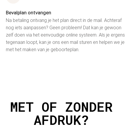
Bevalplan ontvangen
Na betaling ontvang je het plan direct in de mail. Achteraf
nog iets aanpassen? Geen probleem! Dat kan je gewoon
zelf doen via het eenvoudige online systeem. Als je ergens
tegenaan loopt, kan je ons een mail sturen en helpen we je
met het maken van je geboorteplan.
MET OF ZONDER
AFDRUK?