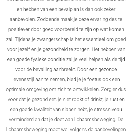
en hebben van een bevalplan is dan ook zeker
aanbevolen. Zodoende maak je deze ervaring des te
positiever door goed voorbereid te zijn op wat komen
zal. Tijdens je zwangerschap is het essentieel om goed
voor jezelf en je gezondheid te zorgen. Het hebben van
een goede fysieke conditie zal je veel helpen als de tijd
voor de bevalling aanbreekt. Door een gezonde
levensstijl aan te nemen, bied je je foetus ook een
optimale omgeving om zich te ontwikkelen. Zorg er dus
voor dat je gezond eet, je niet rookt of drinkt, je rust en
een goede kwaliteit van slapen hebt, je stressniveau
verminderd en dat je doet aan lichaamsbeweging. De
lichaamsbeweging moet wel volgens de aanbevelingen