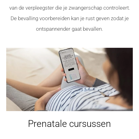
van de verpleegster die je zwangerschap controleert.
De bevalling voorbereiden kan je rust geven zodat je
ontspannender gaat bevallen.
Prenatale cursussen