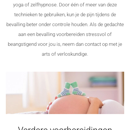
yoga of zelfhypnose. Door één of meer van deze
technieken te gebruiken, kun je de pijn tijdens de
bevalling beter onder controle houden. Als de gedachte
aan een bevalling voorbereiden stressvol of
beangstigend voor jou is, neem dan contact op met je
arts of verloskundige.