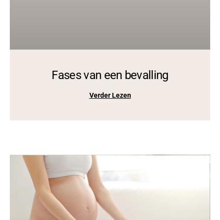
Fases van een bevalling
Verder Lezen