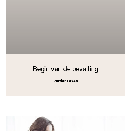
Begin van de bevalling
Verder Lezen