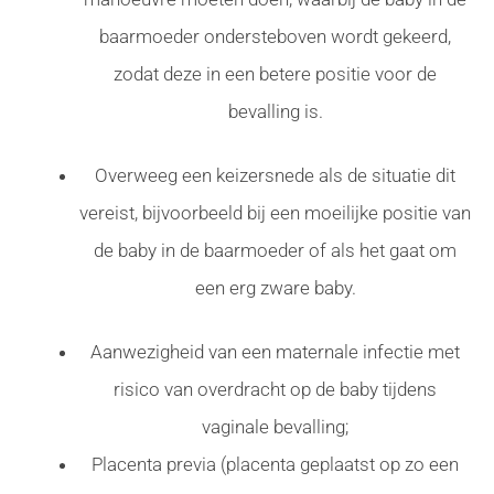
baarmoeder ondersteboven wordt gekeerd,
zodat deze in een betere positie voor de
bevalling is.
Overweeg een keizersnede als de situatie dit
vereist, bijvoorbeeld bij een moeilijke positie van
de baby in de baarmoeder of als het gaat om
een erg zware baby.
Aanwezigheid van een maternale infectie met
risico van overdracht op de baby tijdens
vaginale bevalling;
Placenta previa (placenta geplaatst op zo een