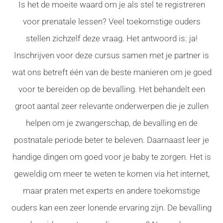
Is het de moeite waard om je als stel te registreren
voor prenatale lessen? Veel toekomstige ouders
stellen zichzelf deze vraag. Het antwoord is: ja!
Inschrijven voor deze cursus samen met je partner is
wat ons betreft één van de beste manieren om je goed
voor te bereiden op de bevalling. Het behandelt een
groot aantal zeer relevante onderwerpen die je zullen
helpen om je zwangerschap, de bevalling en de
postnatale periode beter te beleven. Daarnaast leer je
handige dingen om goed voor je baby te zorgen. Het is
geweldig om meer te weten te komen via het internet,
maar praten met experts en andere toekomstige
ouders kan een zeer lonende ervaring zijn. De bevalling