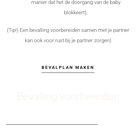
manier dat het de doorgang van de baby
blokkeert);
(Tip!) Een bevalling voorbereiden samen met je partner
kan ook voor rust bij je partner zorgen)
BEVALPLAN MAKEN
Bevalling voorbereiden