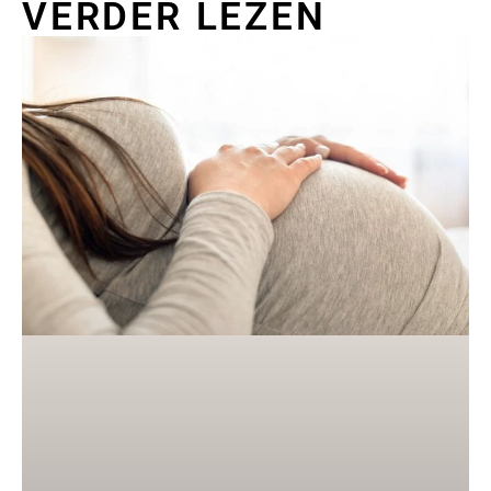
VERDER LEZEN