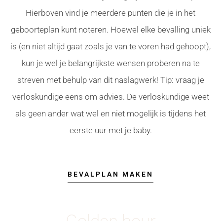
Hierboven vind je meerdere punten die je in het
geboorteplan kunt noteren. Hoewel elke bevalling uniek
is (en niet altijd gaat zoals je van te voren had gehoopt),
kun je wel je belangrijkste wensen proberen na te
streven met behulp van dit naslagwerk! Tip: vraag je
verloskundige eens om advies. De verloskundige weet
als geen ander wat wel en niet mogelijk is tijdens het
eerste uur met je baby.
BEVALPLAN MAKEN