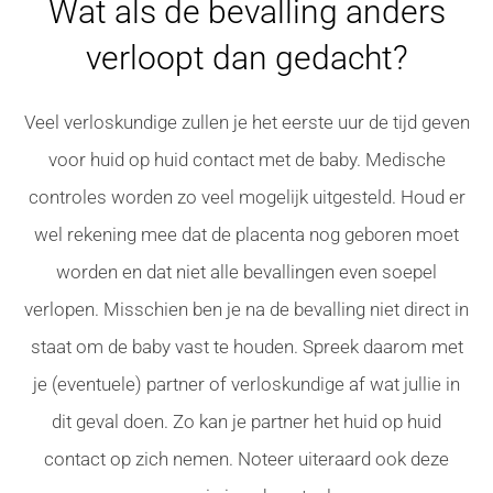
Wat als de bevalling anders
verloopt dan gedacht?
Veel verloskundige zullen je het eerste uur de tijd geven
voor huid op huid contact met de baby. Medische
controles worden zo veel mogelijk uitgesteld. Houd er
wel rekening mee dat de placenta nog geboren moet
worden en dat niet alle bevallingen even soepel
verlopen. Misschien ben je na de bevalling niet direct in
staat om de baby vast te houden. Spreek daarom met
je (eventuele) partner of verloskundige af wat jullie in
dit geval doen. Zo kan je partner het huid op huid
contact op zich nemen. Noteer uiteraard ook deze