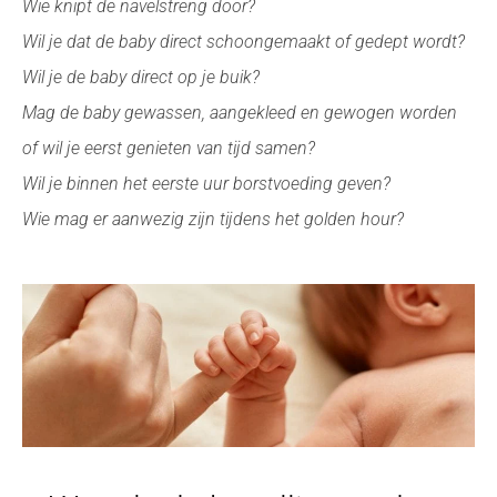
Wie knipt de navelstreng door?
Wil je dat de baby direct schoongemaakt of gedept wordt?
Wil je de baby direct op je buik?
Mag de baby gewassen, aangekleed en gewogen worden
of wil je eerst genieten van tijd samen?
Wil je binnen het eerste uur borstvoeding geven?
Wie mag er aanwezig zijn tijdens het golden hour?