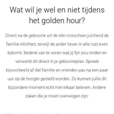
Wat wil je wel en niet tijdens
het golden hour?
Direct na de geboorte wil de één misschien juichend de
familie inlichten, terwijl de ander liever in alle rust even
bijkomt. Bedenk van te voren wat jij fijn zou vinden en
verwerkt dit direct in je geboorteplan. Spreek
bijvoorbeeld af dat familie en vrienden pas na een paar
uur op de hoogte gesteld worden. Zo kunnen jullie dit
bijzondere moment echt met elkaar beleven. Andere
zaken die je moet overwegen zijn: