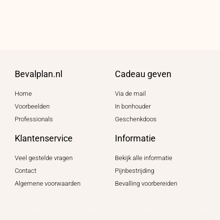
Bevalplan.nl
Cadeau geven
Home
Via de mail
Voorbeelden
In bonhouder
Professionals
Geschenkdoos
Klantenservice
Informatie
Veel gestelde vragen
Bekijk alle informatie
Contact
Pijnbestrijding
Algemene voorwaarden
Bevalling voorbereiden