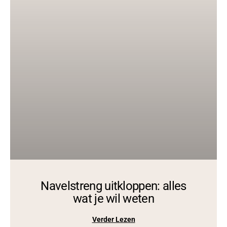
Navelstreng uitkloppen: alles
wat je wil weten
Verder Lezen