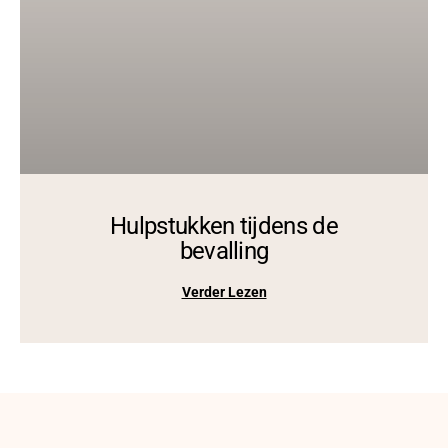
Hulpstukken tijdens de
bevalling
Verder Lezen