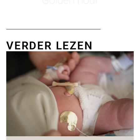
Golden hour
VERDER LEZEN