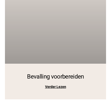
Bevalling voorbereiden
Verder Lezen