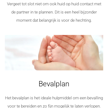
Vergeet tot slot niet om ook huid op huid contact met
de partner in te plannen. Dit is een heel bijzonder
moment dat belangrijk is voor de hechting.
Bevalplan
Het bevalplan is het ideale hulpmiddel om een bevalling
voor te bereiden en zo fijn mogelijk te laten verlopen.