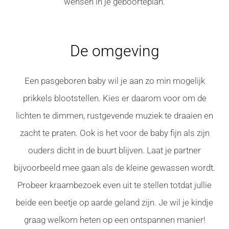
wensen in je geboorteplan.
De omgeving
Een pasgeboren baby wil je aan zo min mogelijk
prikkels blootstellen. Kies er daarom voor om de
lichten te dimmen, rustgevende muziek te draaien en
zacht te praten. Ook is het voor de baby fijn als zijn
ouders dicht in de buurt blijven. Laat je partner
bijvoorbeeld mee gaan als de kleine gewassen wordt.
Probeer kraambezoek even uit te stellen totdat jullie
beide een beetje op aarde geland zijn. Je wil je kindje
graag welkom heten op een ontspannen manier!